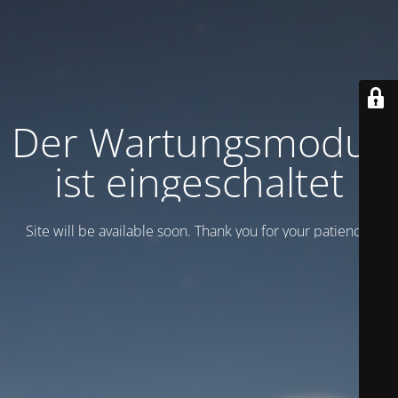
Der Wartungsmodus
ist eingeschaltet
Site will be available soon. Thank you for your patience!