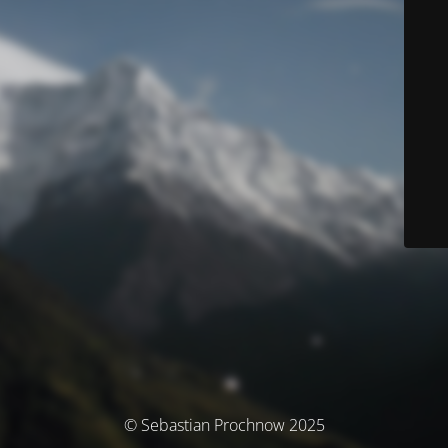
© Sebastian Prochnow 2025